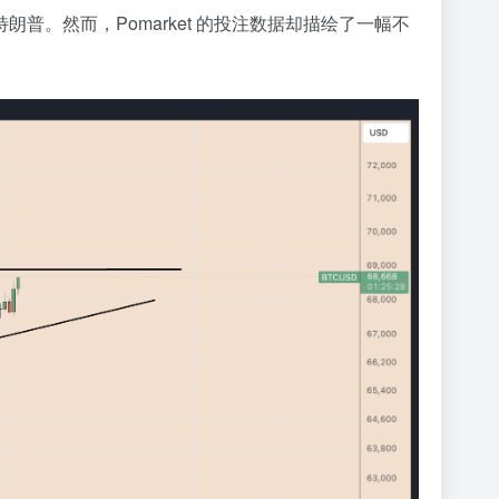
于特朗普。然而，Pomarket 的投注数据却描绘了一幅不