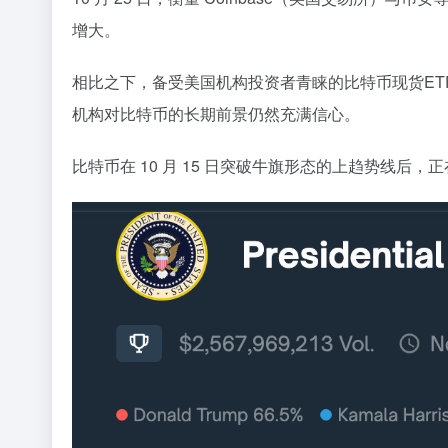
增大。
相比之下，备受美国机构投资者青睐的比特币现货ETF当
机构对比特币的长期前景仍然充满信心。
比特币在 10 月 15 日突破牛旗形态的上趋势线