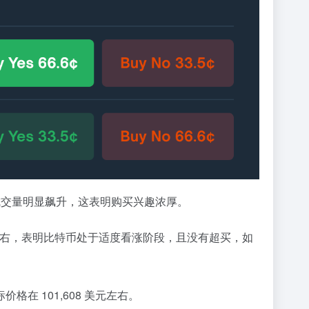
要成交量明显飙升，这表明购买兴趣浓厚。
 左右，表明比特币处于适度看涨阶段，且没有超买，如
 101,608 美元左右。