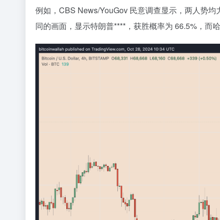
例如，CBS News/YouGov 民意调查显示，两人
同的画面，显示特朗普****，获胜概率为 66.5%，而哈