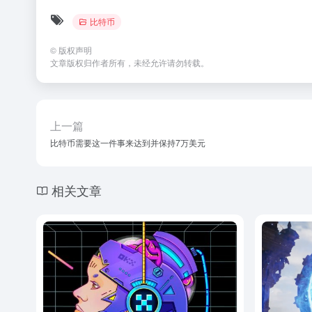
比特币
©
版权声明
文章版权归作者所有，未经允许请勿转载。
上一篇
比特币需要这一件事来达到并保持7万美元
相关文章