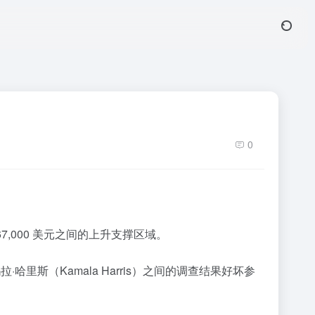
0
67,000 美元之间的上升支撑区域。
里斯（Kamala Harris）之间的调查结果好坏参