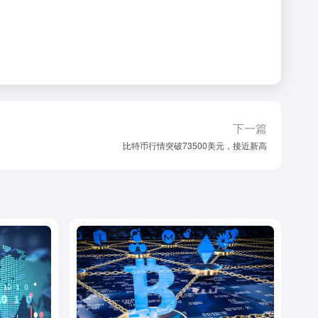
下一篇
比特币行情突破73500美元，接近新高