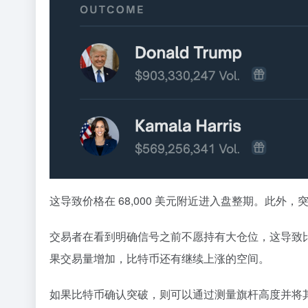
这导致价格在 68,000 美元附近进入盘整期。此
交易者在看到明确信号之前不愿持有大仓位，这导致比特
果交易量增加，比特币还有继续上涨的空间。
如果比特币确认突破，则可以通过测量旗杆高度并将其添