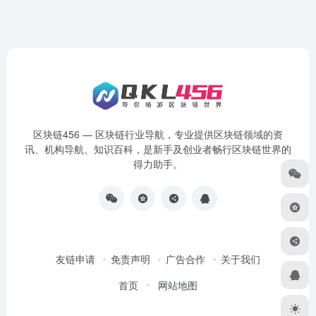
区块链456 — 区块链行业导航，专业提供区块链领域的资
讯、机构导航、知识百科，是新手及创业者畅行区块链世界的
得力助手。
友链申请
免责声明
广告合作
关于我们
首页
网站地图