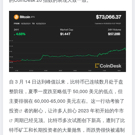
自 3 月 14 日达到峰值以来，比特币已连续数月处于盘
整阶段，夏季一度跌至略低于 50,000 美元的低点，但
主要徘徊在 60,000-65,000 美元左右。这一行动考验了
投资
者的耐心，让许多人担心 2023 年初开始的
牛市
周期已经见顶。比特币多次试图创下新高，遭到了比
特币矿工和长期投资者的大量抛售，而跌势很快被遏制