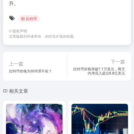
升。
比特币
©
版权声明
文章版权归作者所有，未经允许请勿转载。
下一篇
上一篇
比特币价格突破7.1万美元，两天
比特币价格为何停滞不前？
内净流入超过8.8亿美元
相关文章