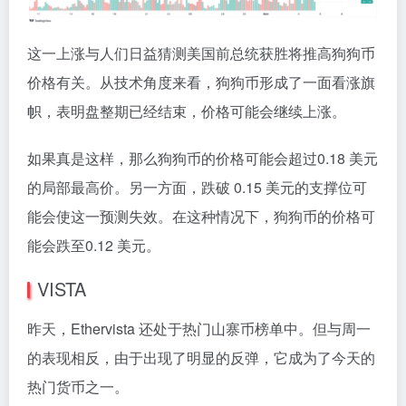
这一上涨与人们日益猜测美国前总统获胜将推高狗狗币
价格有关。从技术角度来看，狗狗币形成了一面看涨旗
帜，表明盘整期已经结束，价格可能会继续上涨。
如果真是这样，那么狗狗币的价格可能会超过0.18 美元
的局部最高价。另一方面，跌破 0.15 美元的支撑位可
能会使这一预测失效。在这种情况下，狗狗币的价格可
能会跌至0.12 美元。
VISTA
昨天，Ethervista 还处于热门山寨币榜单中。但与周一
的表现相反，由于出现了明显的反弹，它成为了今天的
热门货币之一。