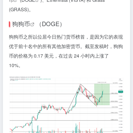
(GRASS)。
狗狗币
（DOGE）
狗狗币之所以位居今日热门货币榜首，是因为它的表现
优于前十名中的所有其他加密货币。截至发稿时，狗狗
币的价格为 0.17 美元，在过去 24 小时内上涨了
10%。