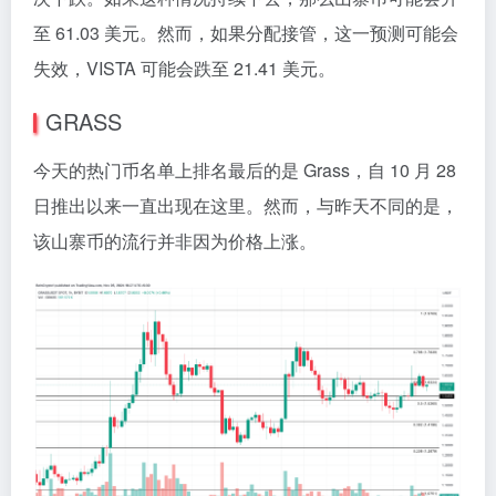
至 61.03 美元。然而，如果分配接管，这一预测可能会
失效，VISTA 可能会跌至 21.41 美元。
GRASS
今天的热门币名单上排名最后的是 Grass，自 10 月 28
日推出以来一直出现在这里。然而，与昨天不同的是，
该山寨币的流行并非因为价格上涨。