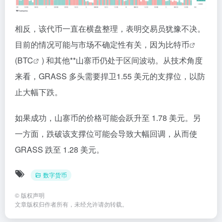
相反，该代币一直在横盘整理，表明交易员犹豫不决。
目前的情况可能与市场不确定性有关，因为
比特币
(
BTC
) 和其他**山寨币仍处于区间波动。从技术角度
来看，GRASS 多头需要捍卫1.55 美元的支撑位，以防
止大幅下跌。
如果成功，山寨币的价格可能会跃升至 1.78 美元。另
一方面，跌破该支撑位可能会导致大幅回调，从而使
GRASS 跌至 1.28 美元。
数字货币
©
版权声明
文章版权归作者所有，未经允许请勿转载。