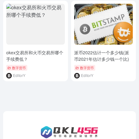
okex交易所和火币交易所哪个
派币2022估计一个多少钱(派
手续费低？
币2021年估计多少钱一个比)
数字货币
数字货币
EditorY
EditorY