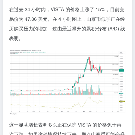
在过去 24 小时内，VISTA 的价格上涨了 15%，目前交
易价为 47.86 美元。在 4 小时图上，山寨币似乎正在经
历购买压力的增加，这由最近攀升的累积/分布 (A/D) 线
表明。
这一显著增长表明多头正在保护 VISTA 的价格免于再
次下跌。如果这种情况持续下去，那么山寨币可能会升