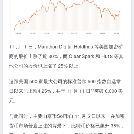
11 月 11 日，Marathon Digital Holdings 等美国加密矿
商的股价上涨了近 30%，而 CleanSpark 和 Hut 8 等其
他公司的股价也上涨了 25% 以上。
追踪美国 500 家最大公司的标准普尔 500 指数自选举
日以来已上涨4.25%，并于 11 月 11 日**突破 6,000 美
元。
与此同时，主要山寨币Sol币自 11 月 5 日以来，在加密
货币市场普遍上涨的背景下，比特币价格已飙升 35%，