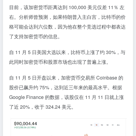
目前，该加密货币距离达到 100,000 美元仅差 11％ 左
右。分析师曾预测，如果特朗普入主白宫，比特币的价
格可能会达到六位数，因为他在整个竞选过程中都表达
了支持加密货币的信息。
自 11 月 5 日美国大选以来，比特币上涨了约 30%，与
此同时加密货币和股票市场也出现了普遍上涨。
自 11 月 5 日开盘以来，加密货币交易所 Coinbase 的
股价已飙升约 75%，达到近三年来的最高水平。根据
Google Finance 的数据，该股仅在 11 月 11 日就上涨
了近 20%，收于 324.24 美元。