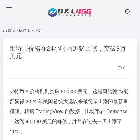
首页
•
比特币
•
正文
比特币价格在24小时内迅猛上涨，突破9万
美元
0
比特币
价格刚刚突破 90,000 美元，这是唐纳德·特朗
普赢得 2024 年美国总统大选以来破纪录上涨的最新里
程碑。根据 TradingView 的数据，比特币在 Coinbase
上达到 90,000 美元的峰值，并且在过去一天上涨了
11% 。