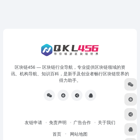
区块链456 — 区块链行业导航，专业提供区块链领域的资
讯、机构导航、知识百科，是新手及创业者畅行区块链世界的
得力助手。
友链申请
免责声明
广告合作
关于我们
首页
网站地图