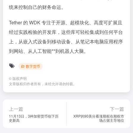
统来控制自己的财务命运。
Tether 的 WDK 专注于开源、超模块化、高度可扩展且
经过实践检验的开发库，这些库可轻松集成到任何平台
上，从嵌入式设备到移动设备、从笔记本电脑应用程序
到网站、从人工智能**到机器人大脑。
数字货币
©
版权声明
文章版权归作者所有，未经允许请勿转载。
上一篇
下一篇
11月13日，3种加密货币创下历
XRP的90美分看涨期权在期权市
史新高
场占据主导地位