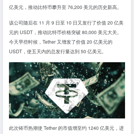
亿美元，推动比特币攀升至 76,200 美元的历史新高。
该公司随后在 11 月 9 日至 10 日又发行了价值 20 亿美
元的 USDT，推动比特币价格突破 80,000 美元大关。
今天早些时候，Tether 又增发了价值 20 亿美元的
USDT，使五天内的总发行量达到 50 亿美元。
此次铸币热潮使 Tether 的市值增至约 1240 亿美元，进