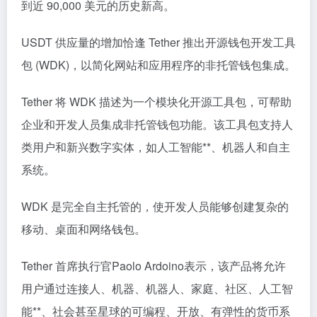
到近 90,000 美元的历史新高。
USDT 供应量的增加恰逢 Tether 推出开源钱包开发工具
包 (WDK)，以简化网站和应用程序的非托管钱包集成。
Tether 将 WDK 描述为一个模块化开源工具包，可帮助
企业和开发人员集成非托管钱包功能。该工具包支持人
类用户和新兴数字实体，如人工智能**、机器人和自主
系统。
WDK 是完全自主托管的，使开发人员能够创建复杂的
移动、桌面和网络钱包。
Tether 首席执行官Paolo Ardoino表示，该产品将允许
用户通过连接人、机器、机器人、家庭、社区、人工智
能**、社会甚至星球的可编程、开放、有弹性的货币系