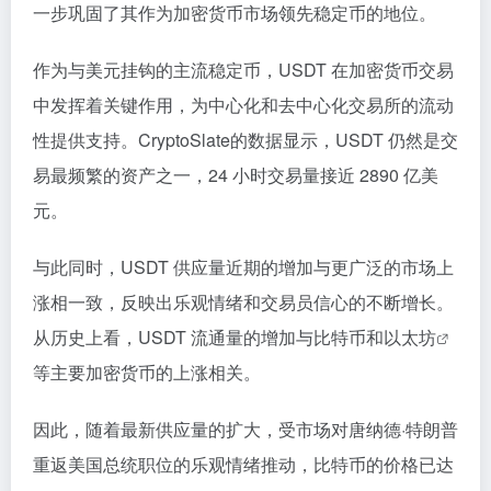
一步巩固了其作为加密货币市场领先稳定币的地位。
作为与美元挂钩的主流稳定币，USDT 在加密货币交易
中发挥着关键作用，为中心化和去中心化交易所的流动
性提供支持。CryptoSlate的数据显示，USDT 仍然是交
易最频繁的资产之一，24 小时交易量接近 2890 亿美
元。
与此同时，USDT 供应量近期的增加与更广泛的市场上
涨相一致，反映出乐观情绪和交易员信心的不断增长。
从历史上看，USDT 流通量的增加与比特币和
以太坊
等主要加密货币的上涨相关。
因此，随着最新供应量的扩大，受市场对唐纳德·特朗普
重返美国总统职位的乐观情绪推动，比特币的价格已达