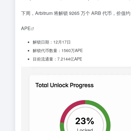
下周，Arbitrum 将解锁 9265 万个 ARB 代币，
APE
解锁日期：12月17日
解锁代币数量：1560万APE
目前流通量：7.2144亿APE