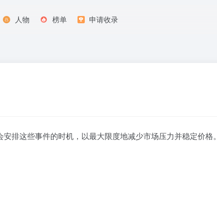
人物
榜单
申请收录
会安排这些事件的时机，以最大限度地减少市场压力并稳定价格