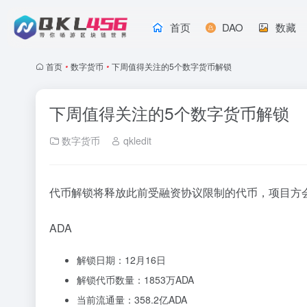
首页
DAO
数藏
首页
•
数字货币
•
下周值得关注的5个数字货币解锁
下周值得关注的5个数字货币解锁
数字货币
qkledit
代币解锁将释放此前受融资协议限制的代币，项目方
ADA
解锁日期：12月16日
解锁代币数量：1853万ADA
当前流通量：358.2亿ADA