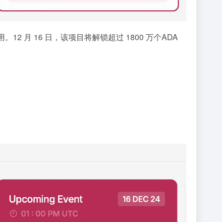
 月 16 日，该项目将解锁超过 1800 万个ADA