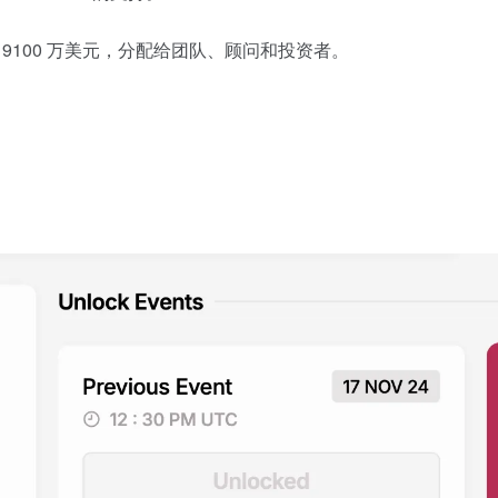
价值约 9100 万美元，分配给团队、顾问和投资者。