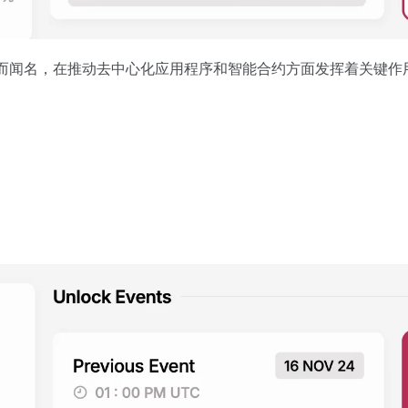
而闻名，在推动去中心化应用程序和智能合约方面发挥着关键作用。12