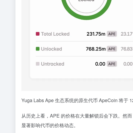
Yuga Labs Ape 生态系统的原生代币 ApeCoi
从历史上看，APE 的价格在大量解锁后会下跌。然
显著影响代币的价格动态。