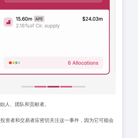
金库、创始人、团队和贡献者。
重。投资者和交易者应密切关注这一事件，因为它可能会