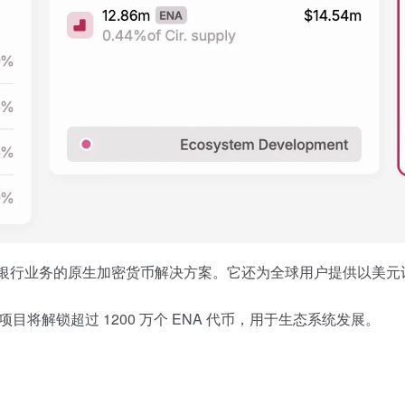
传统银行业务的原生加密货币解决方案。它还为全球用户提供以美
该项目将解锁超过 1200 万个 ENA 代币，用于生态系统发展。