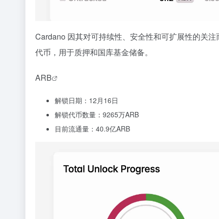
Cardano 因其对可持续性、安全性和可扩展性的关注
代币，用于质押和国库基金储备。
ARB
解锁日期：12月16日
解锁代币数量：9265万ARB
目前流通量：40.9亿ARB