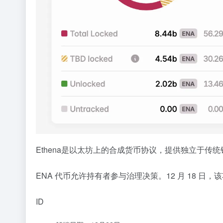
Ethena是以太坊上的合成货币协议，提供独立于
ENA 代币允许持有者参与治理决策。12 月 18 日，
ID