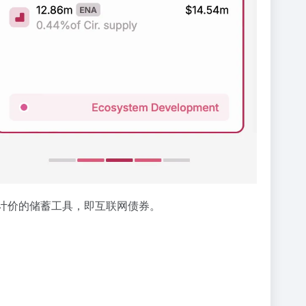
元计价的储蓄工具，即互联网债券。