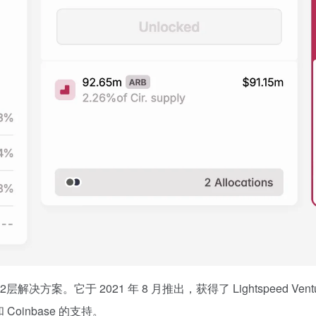
解决方案。它于 2021 年 8 月推出，获得了 Lightspeed Venture Par
n 和 Coinbase 的支持。