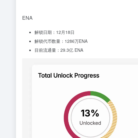
ENA
解锁日期：12月18日
解锁代币数量：1286万ENA
目前流通量：29.3亿 ENA