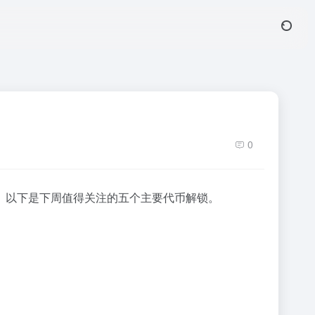
0
。以下是下周值得关注的五个主要代币解锁。