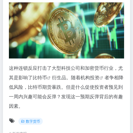
这种连锁反应打击了大型科技公司和加密货币行业，尤
其​​是影响了
比特币
衍生品。随着机构
投资
者争相降
低风险，比特币期货暴跌。但是什么促使投资者预见到
一周内兴趣可能会反弹？发现这一预期反弹背后的有趣
因素。
数字货币