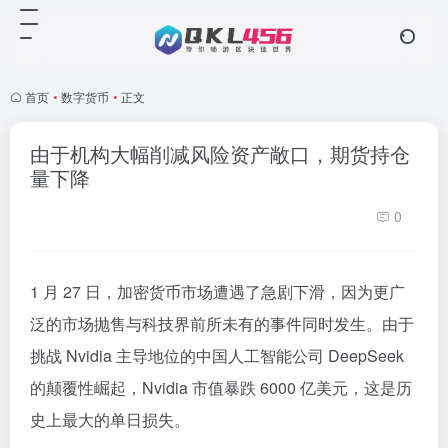
首页
•
数字货币
•
正文
由于机构大幅削减风险资产敞口，期货持仓
量下降
0
1 月 27 日，加密货币市场遭遇了急剧下滑，因为更广
泛的市场抛售与科技界前所未有的事件同时发生。由于
挑战 Nvidia 主导地位的中国人工智能公司 DeepSeek
的颠覆性崛起，Nvidia 市值暴跌 6000 亿美元，这是历
史上最大的单日损失。