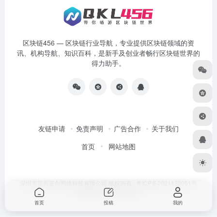
区块链456 — 区块链行业导航，专业提供区块链领域的资
讯、机构导航、知识百科，是新手及创业者畅行区块链世界的
得力助手。
友链申请
免责声明
广告合作
关于我们
首页
网站地图
深圳市星辰蓝创网络科技有限公司 版权所有.
粤ICP备2021122051号
Designed by
区块链456
首页
投稿
我的