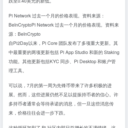
跌至0.40美元的新低。
Pi Network 过去一个月的价格表现。资料来源：
BeInCryptoPi Network 过去一个月的价格表现。资料来
源：BeInCrypto
自Pi2Day以来，Pi Core 团队发布了多项重大更新。其
中最重要的两项更新包括 Pi App Studio 和新的 Staking
功能。其他更新包括KYC 同步、Pi Desktop 和账户管
理工具。
可以说，7月的第一周为先锋币带来了许多积极的进
展。然而，这些进展仍然不足以提振持币者的信心。许
多持币者通常会等待承诺的消息，但一旦这些消息传
来，价格往往会进一步下跌。
这种循环加剧了 Pi 社区内部日益增长的不满情绪，这