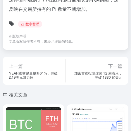
反映在交易所持有的 Pi 数量不断增加。
数字货币
©
版权声明
文章版权归作者所有，未经允许请勿转载。
上一篇
下一篇
NEAR币交易量飙升61%，突破
加密货币投资连续 12 周流入，
2.19美元阻力位
突破 1880 亿美元
相关文章