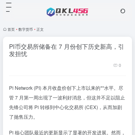
首页
•
数字货币
•
正文
PI币交易所储备在 7 月份创下历史新高，引
发担忧
0
Pi Network (PI) 本月收盘价创下上市以来的**水平。尽
管 7 月第一周出现了一波利好消息，但这并不足以阻止
先锋公司将 Pi 转移到中心化交易所 (CEX)，从而加剧
了抛售压力。
Pi 核心团队最近的更新显示了显著的开发进展。然而，