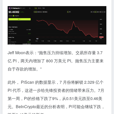
Jeff Moon表示：“抛售压力持续增加。交易所存量 3.7
亿 PI，两天内增加了 800 万美元 PI。抛售压力主要来
自于存款的增加。”
此外， PiScan 的数据显示，7 月份将解锁 2.329 亿个
PI 代币，这进一步给先锋投资者的情绪带来压力。7月
第一周，Pi的价格下跌了9%，从0.51美元跌至0.46美
元。BeInCrypto最近的分析表明，Pi可能会继续下跌，