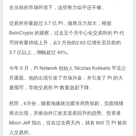
在当前的市场环境下，这些努力似乎还不够。
交易所存量超过 3.7 亿 PI，抛售压力加大，根据
BeInCrypto 的观察，过去五个月中心化交易所的 PI 代
币持有量持续上升，从3 月份的2.63 亿增长至目前的
3.7 亿以上，增幅超过 40%。
今年 5 月，Pi Network 创始人 Nicolas Kokkalis 罕见公
开露面。他的出现引发了市场兴奋，并引发了 Pi 的大
量囤币，导致交易所 Pi 数量急剧下降。
然而，6月份，随着地缘政治紧张局势加剧，负面情绪
再次出现，并推动外汇收支逆差回升的趋势。投资者
Moon Jeff 指出，仅在过去两天内，就有 800 万 PI 被存
入交易所。