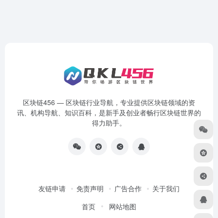
区块链456 — 区块链行业导航，专业提供区块链领域的资
讯、机构导航、知识百科，是新手及创业者畅行区块链世界的
得力助手。
友链申请
免责声明
广告合作
关于我们
首页
网站地图