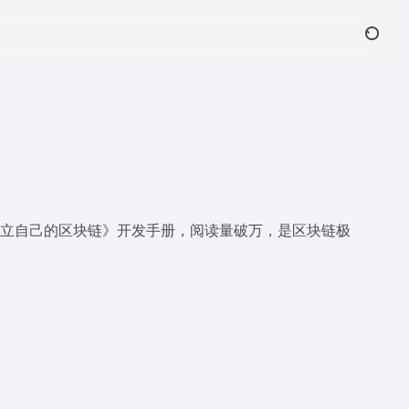
0到1建立自己的区块链》开发手册，阅读量破万，是区块链极