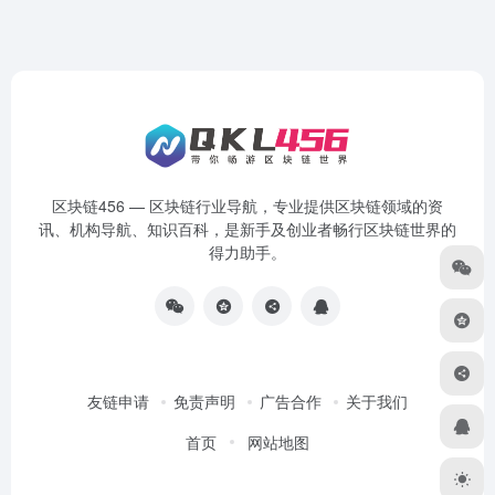
区块链456 — 区块链行业导航，专业提供区块链领域的资
讯、机构导航、知识百科，是新手及创业者畅行区块链世界的
得力助手。
友链申请
免责声明
广告合作
关于我们
首页
网站地图