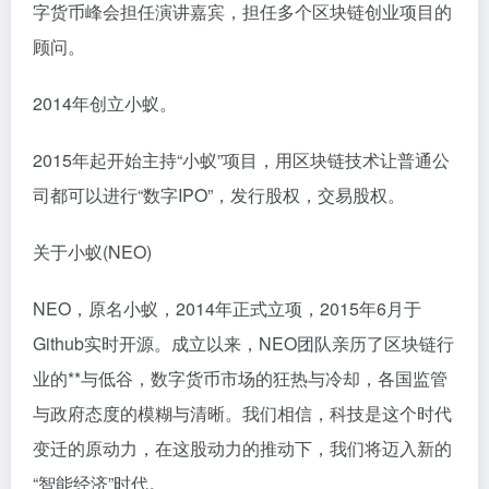
字货币峰会担任演讲嘉宾，担任多个区块链创业项目的
顾问。
2014年创立小蚁。
2015年起开始主持“小蚁”项目，用区块链技术让普通公
司都可以进行“数字IPO”，发行股权，交易股权。
关于小蚁(NEO)
NEO，原名小蚁，2014年正式立项，2015年6月于
Github实时开源。成立以来，NEO团队亲历了区块链行
业的**与低谷，数字货币市场的狂热与冷却，各国监管
与政府态度的模糊与清晰。我们相信，科技是这个时代
变迁的原动力，在这股动力的推动下，我们将迈入新的
“智能经济”时代。