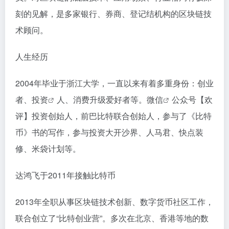
刻的见解，是多家银行、券商、登记结机构的区块链技
术顾问。
人生经历
2004年毕业于浙江大学，一直以来有着多重身份：创业
者、
投资
人、消费升级爱好者等。
微信
公众号【欢
评】投资创始人，前巴比特联合创始人，参与了《比特
币》书的写作，参与投资大开沙界、人马君、快点装
修、米袋计划等。
达鸿飞于2011年接触比特币
2013年全职从事区块链技术创新、数字货币社区工作，
联合创立了“比特创业营”。多次在北京、香港等地的数