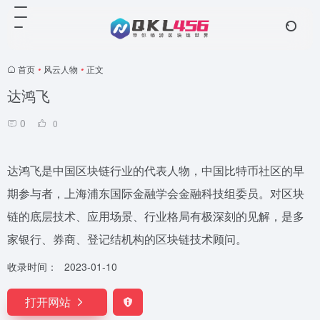
首页
•
风云人物
•
正文
达鸿飞
0
0
达鸿飞是中国区块链行业的代表人物，中国比特币社区的早
期参与者，上海浦东国际金融学会金融科技组委员。对区块
链的底层技术、应用场景、行业格局有极深刻的见解，是多
家银行、券商、登记结机构的区块链技术顾问。
收录时间：
2023-01-10
打开网站