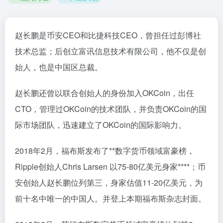
赵长鹏是币安CEO和比捷科技CEO，曾担任过彭博社
技术总监；后创立富讯信息技术有限公司，他不仅是创
始人，也是中国区总裁。
赵长鹏还曾以联合创始人的身份加入OKCoin，出任
CTO，管理过OKCoin的技术团队，并负责OKCoin的国
际市场团队，迅速建立了OKCoin的国际影响力。
2018年2月，福布斯发布了**数字货币领域富豪榜，
Ripple创始人Chris Larsen 以75-80亿美元身家****；币
安创始人赵长鹏位列第三，身家估值11-20亿美元，为
前十名中唯一的中国人。并登上本期福布斯杂志封面。