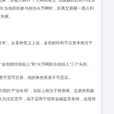
仰;当他辞职参与创办火币网时，距离交易额一度占到
所先驱。
资本”。从某种意义上说，金色财经和节点资本相当于
金色财经创始人”和“火币网联合创始人”三个头衔。
待数字货币交易，他的角色简直不可思议。
谓的“产业布局”，实际上相当于将券商、交易所和媒
认为法定货币，或不适用于现有金融监管条例，这使得