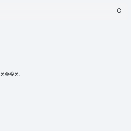
委员会委员。