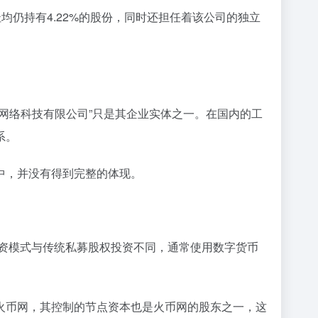
均仍持有4.22%的股份，同时还担任着该公司的独立
网络科技有限公司”只是其企业实体之一。在国内的工
系。
中，并没有得到完整的体现。
投资模式与传统私募股权投资不同，通常使用数字货币
火币网，其控制的节点资本也是火币网的股东之一，这