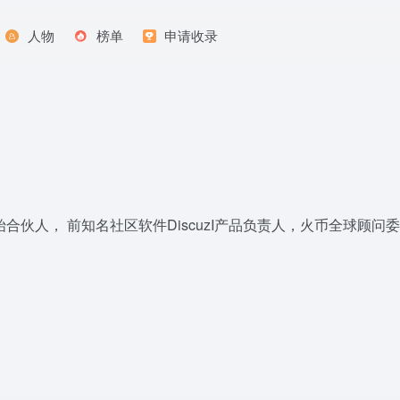
人物
榜单
申请收录
伙人， 前知名社区软件DiscuzI产品负责人，火币全球顾问