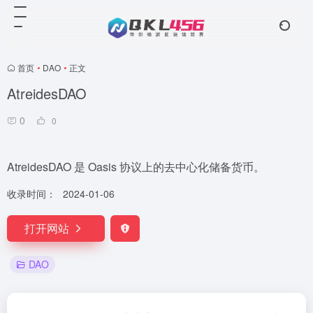
首页
•
DAO
•
正文
AtreidesDAO
0
0
AtreidesDAO 是 Oasis 协议上的去中心化储备货币。
收录时间：
2024-01-06
打开网站
DAO