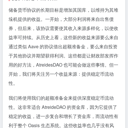
储备货币协议的长期目标是增加其国库，以维持为其堆
垛机提供的收益。一开始，大部分利润将来自出售债
券，但后来，该协议需要使其收入来源多样化，以使收
益率可持续。从历史上看，这些新的收益来源要么来自
通过类似 Aave 的协议借出超额准备金，要么来自投资
于其他协议并期望获得利润。这些都是让财政部发挥作
用的好方法，AtreidesDAO 也可能会做这些事情。但一
开始，我们将关注另一个收益来源：提供稳定币流动
性。
我们将使用我们的超额准备金来提供深度稳定币流动
性。这非常适合 AtreideDAO 的资金库，因为它提供了
稳定的收益，进一步复合和增长了资金库，而流动性有
利于整个 Oasis 生态系统。这些收益率也几乎没有风