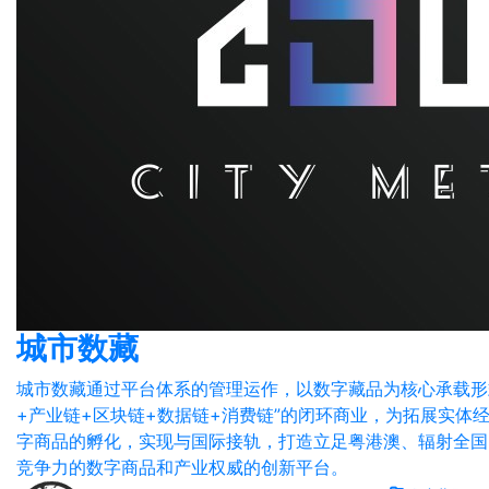
城市数藏
城市数藏通过平台体系的管理运作，以数字藏品为核心承载形
+产业链+区块链+数据链+消费链”的闭环商业，为拓展实体
字商品的孵化，实现与国际接轨，打造立足粤港澳、辐射全国
竞争力的数字商品和产业权威的创新平台。