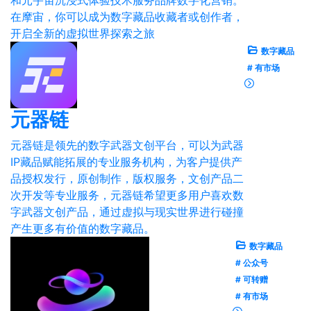
在摩宙，你可以成为数字藏品收藏者或创作者，
开启全新的虚拟世界探索之旅
数字藏品
# 有市场
元器链
元器链是领先的数字武器文创平台，可以为武器
IP藏品赋能拓展的专业服务机构，为客户提供产
品授权发行，原创制作，版权服务，文创产品二
次开发等专业服务，元器链希望更多用户喜欢数
字武器文创产品，通过虚拟与现实世界进行碰撞
产生更多有价值的数字藏品。
数字藏品
# 公众号
# 可转赠
# 有市场