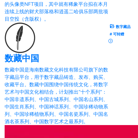
的头像类NFT项目，其中就有稀象平台拟在本月
连续上线的财犬部落格和逍遥二哈俱乐部两批项
目空投（含版权）。
数字藏品
# 可转赠
数藏中国
数藏中国是海南数藏文化科技有限公司旗下的数
字藏品平台，用于数字藏品铸造、发布、购买、
收藏平台。数藏中国围绕中国传统文化，将数字
艺术与中国文化相结合，计划推出“十个系列“：
中国非遗系列、中国古城系列、中国名山系列、
中国生肖系列、中国神话系列、中国珍稀动物系
列、中国珍稀植物系列、中国名瓷系列、中国名
酒名茶系列、中国数字艺术之最系列。