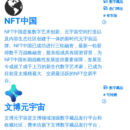
数字藏品
热门网址
# 有市场
NFT中国
NFT中国是集数字艺术创新、元宇宙空间打造以
及内容生态社区创建于一体的新时代元宇宙品
牌。NFT中国已成功进行三轮融资，最新一轮获
得数千万战略融资，股东组成具有国资背景，为
NFT中国长期战略性发展提供重要保障，发展至
今成就了成千上万的新生代数字艺术家，已成为
目前亚太规模最大、交易最活跃的NFT交易平
台。
数字藏品
# 可转赠
文博元宇宙
文博元宇宙是文博领域顶级数字藏品发行平台和
收藏社区，费米坊旗下文博数字藏品发行平台，