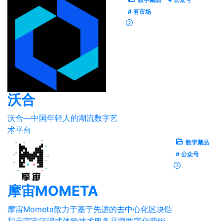
# 有市场
沃合
沃合—中国年轻人的潮流数字艺
术平台
数字藏品
# 公众号
摩宙MOMETA
摩宙Mometa致力于基于先进的去中心化区块链
和元宇宙沉浸式体验技术服务品牌数字化营销。