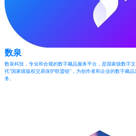
数泉
数泉科技，专业和合规的数字藏品服务平台，是国家级数字文
托“国家级版权交易保护联盟链”，为创作者和企业的数字藏
务。