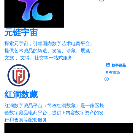
元链宇宙
探索元宇宙，引领国内数字艺术电商平台。
提供艺术藏品的铸造、发售、珍藏、展览、
文旅 、文博、社交等一站式服务。
数字藏品
# 有市场
红洞数藏
红洞数字藏品平台（简称红洞数藏）是一家区块
链数字藏品电商平台，提供IP内容数字资产的发
行和售卖等配套服务