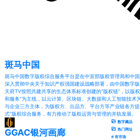
斑马中国
斑马中国数字版权综合服务平台是在中宣部版权管理局和中国
深入贯彻中央关于知识产权强国建设战略部署，由中国数字版权
天府TV按照共建共享的生态体系标准创建的“版权链”，以版
和服务”为主线，以云计算、区块链、大数据和人工智能技术
与企业三方主体，为版权方、出品方、平台方等产业链各方提
式”版权综合服务，有力推动了版权运营与管理的并轨发展。
数字藏品
热门网址
GGAC银河画廊
# 有市场