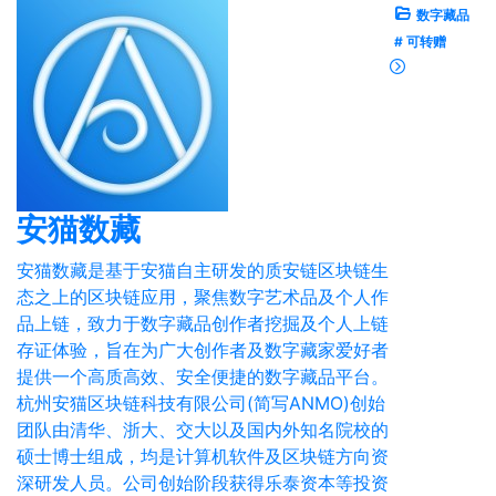
数字藏品
# 可转赠
安猫数藏
安猫数藏是基于安猫自主研发的质安链区块链生
态之上的区块链应用，聚焦数字艺术品及个人作
品上链，致力于数字藏品创作者挖掘及个人上链
存证体验，旨在为广大创作者及数字藏家爱好者
提供一个高质高效、安全便捷的数字藏品平台。
杭州安猫区块链科技有限公司(简写ANMO)创始
团队由清华、浙大、交大以及国内外知名院校的
硕士博士组成，均是计算机软件及区块链方向资
深研发人员。公司创始阶段获得乐泰资本等投资