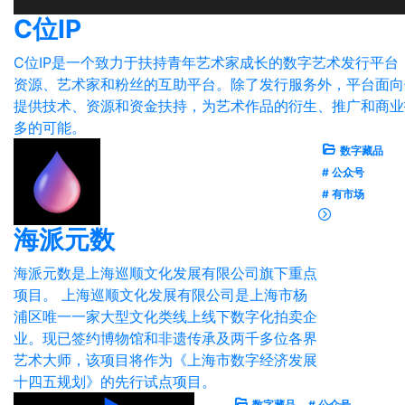
C位IP
C位IP是一个致力于扶持青年艺术家成长的数字艺术发行平台
资源、艺术家和粉丝的互助平台。除了发行服务外，平台面向
提供技术、资源和资金扶持，为艺术作品的衍生、推广和商业
多的可能。
数字藏品
# 公众号
# 有市场
海派元数
海派元数是上海巡顺文化发展有限公司旗下重点
项目。 上海巡顺文化发展有限公司是上海市杨
浦区唯⼀⼀家⼤型⽂化类线上线下数字化拍卖企
业。现已签约博物馆和非遗传承及两千多位各界
艺术大师，该项目将作为《上海市数字经济发展
十四五规划》的先行试点项目。
数字藏品
# 公众号