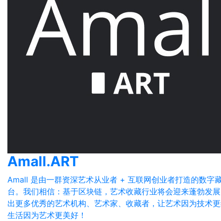
Amall.ART
Amall 是由一群资深艺术从业者 + 互联网创业者打造的数字
台。我们相信：基于区块链，艺术收藏行业将会迎来蓬勃发展
出更多优秀的艺术机构、艺术家、收藏者，让艺术因为技术更
生活因为艺术更美好！