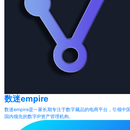
数迷empire
数迷empire是一家长期专注于数字藏品的电商平台，引领
国内领先的数字IP资产管理机构。