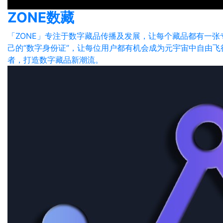
ZONE数藏
「ZONE」专注于数字藏品传播及发展，让每个藏品都有一张
己的“数字身份证”，让每位用户都有机会成为元宇宙中自由飞
者，打造数字藏品新潮流。