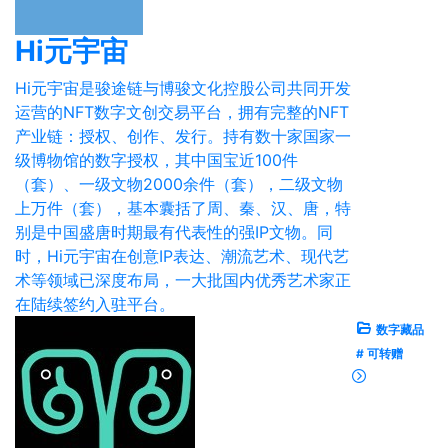
Hi元宇宙
Hi元宇宙是骏途链与博骏文化控股公司共同开发
运营的NFT数字文创交易平台，拥有完整的NFT
产业链：授权、创作、发行。持有数十家国家一
级博物馆的数字授权，其中国宝近100件
（套）、一级文物2000余件（套），二级文物
上万件（套），基本囊括了周、秦、汉、唐，特
别是中国盛唐时期最有代表性的强IP文物。同
时，Hi元宇宙在创意IP表达、潮流艺术、现代艺
术等领域已深度布局，一大批国内优秀艺术家正
在陆续签约入驻平台。
数字藏品
# 可转赠