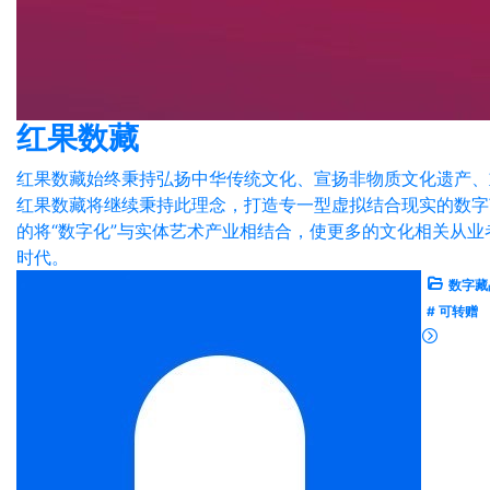
红果数藏
红果数藏始终秉持弘扬中华传统文化、宣扬非物质文化遗产、
红果数藏将继续秉持此理念，打造专一型虚拟结合现实的数字
的将“数字化”与实体艺术产业相结合，使更多的文化相关从业
时代。
数字藏
# 可转赠