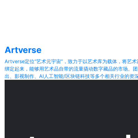
Artverse
Artverse定位“艺术元宇宙”，致力于以艺术库为载体，将
绑定起来，能够用艺术品自带的流量撬动数字藏品的市场。团
出、影视制作、AI人工智能/区块链科技等多个相关行业的资