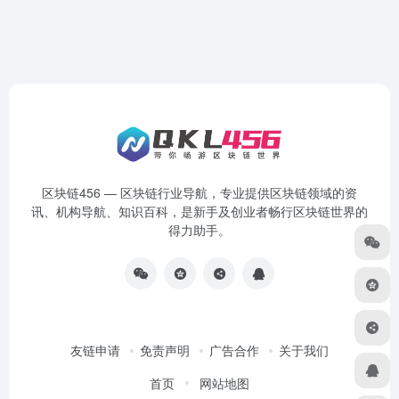
区块链456 — 区块链行业导航，专业提供区块链领域的资
讯、机构导航、知识百科，是新手及创业者畅行区块链世界的
得力助手。
友链申请
免责声明
广告合作
关于我们
首页
网站地图