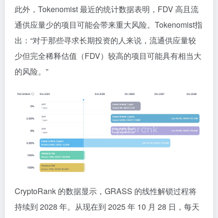
此外，Tokenomist 最近的统计数据表明，FDV 高且流
通供应量少的项目可能会带来重大风险。Tokenomist指
出：“对于那些寻求长期投资的人来说，流通供应量较
少但完全稀释估值（FDV）较高的项目可能具有相当大
的风险。”
CryptoRank 的数据显示，GRASS 的线性解锁过程将
持续到 2028 年。从现在到 2025 年 10 月 28 日，每天