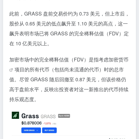
此前，GRASS 盘前交易价约为 0.73 美元，但上市后，
股价从 0.65 美元的低点飙升至 1.10 美元的高点，这一
飙升表明市场已将 GRASS 的完全稀释估值（FDV）定
在 10 亿美元以上。
加密市场中的完全稀释估值（FDV）是指考虑
加密货币
项目的所有代币（包括尚未流通的代币）时的总市
值。尽管 GRASS 随后回撤至 0.87 美元，但该价格仍
高于盘前水平，反映出投资者对这一新推出的代币持续
持乐观态度。