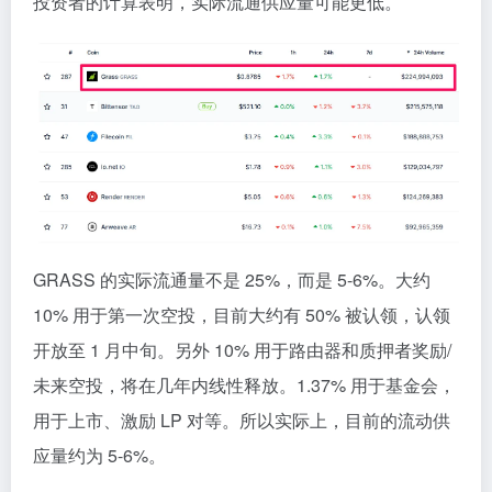
投资者的计算表明，实际流通供应量可能更低。
GRASS 的实际流通量不是 25%，而是 5-6%。大约
10% 用于第一次空投，目前大约有 50% 被认领，认领
开放至 1 月中旬。另外 10% 用于路由器和质押者奖励/
未来空投，将在几年内线性释放。1.37% 用于基金会，
用于上市、激励 LP 对等。所以实际上，目前的流动供
应量约为 5-6%。