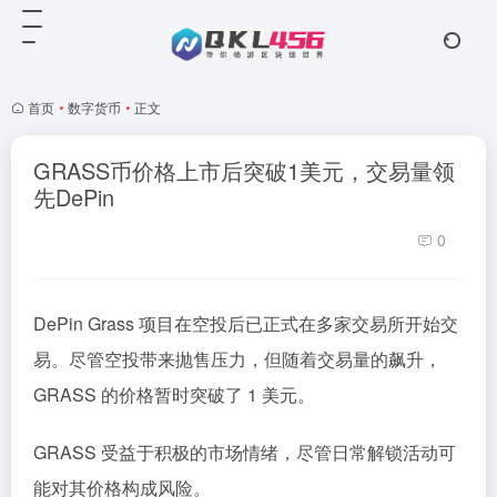
首页
•
数字货币
•
正文
GRASS币价格上市后突破1美元，交易量领
先DePin
0
DePin Grass 项目在空投后已正式在多家交易所开始交
易。尽管空投带来抛售压力，但随着交易量的飙升，
GRASS 的价格暂时突破了 1 美元。
GRASS 受益于积极的市场情绪，尽管日常解锁活动可
能对其价格构成风险。