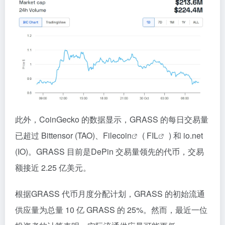
此外，CoinGecko 的数据显示，GRASS 的每日交易量
已超过 Bittensor (TAO)、
Filecoin
(
FIL
) 和 io.net
(IO)。GRASS 目前是DePin 交易量领先的代币，交易
额接近 2.25 亿美元。
根据GRASS 代币月度分配计划，GRASS 的初始流通
供应量为总量 10 亿 GRASS 的 25%。然而，最近一位