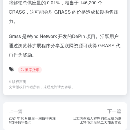
将解锁总供应量的 0.01%，相当于 146,200 个
GRASS，这可能会对 GRASS 的价格造成长期抛售压
力。
Grass 是Wynd Network 开发的DePin 项目。活跃用户
通过浏览器扩展程序分享互联网资源可获得 GRASS 代
币作为奖励。
数字货币
©
版权声明
文章版权归作者所有，未经允许请勿转载。
上一篇
下一篇
2024年10月最后一周值得关注
以太坊创始人称狗狗币应成为继
的3种数字货币
比特币之后第二大加密货币