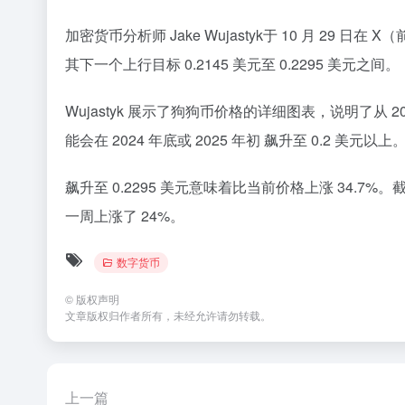
加密货币分析师 Jake Wujastyk于 10 月 2
其下一个上行目标 0.2145 美元至 0.2295 美元之间。
Wujastyk 展示了狗狗币价格的详细图表，说明了
能会在 2024 年底或 2025 年初 飙升至 0.2 美元以上
飙升至 0.2295 美元意味着比当前价格上涨 34.7%。截
一周上涨了 24%。
数字货币
©
版权声明
文章版权归作者所有，未经允许请勿转载。
上一篇