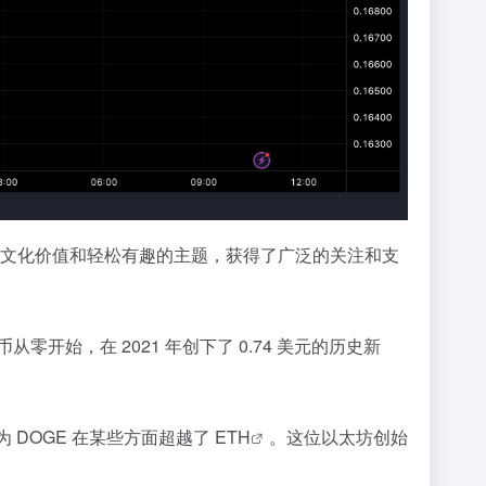
特的文化价值和轻松有趣的主题，获得了广泛的关注和支
始，在 2021 年创下了 0.74 美元的历史新
认为 DOGE 在某些方面超越了
ETH
。这位以太坊创始