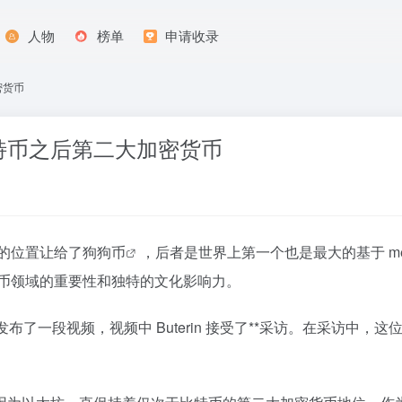
人物
榜单
申请收录
密货币
特币之后第二大加密货币
货币的位置让给了
狗狗币
，后者是世界上第一个也是最大的基于 meme
密货币领域的重要性和独特的文化影响力。
 最近发布了一段视频，视频中 Buterin 接受了**采访。在采访中，这