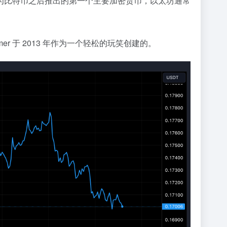
为比特币之后推出的第一个主要加密货币，以太坊通常
Palmer 于 2013 年作为一个轻松的玩笑创建的。