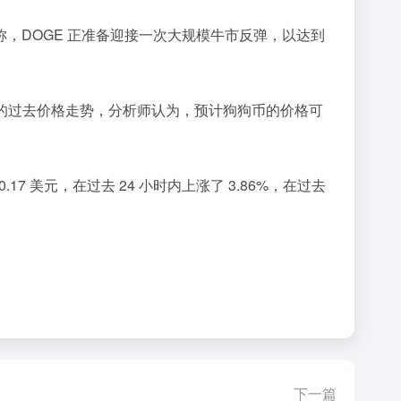
据分析师称，DOGE 正准备迎接一次大规模牛市反弹，以达到
表中的过去价格走势，分析师认为，预计狗狗币的价格可
0.17 美元，在过去 24 小时内上涨了 3.86%，在过去
下一篇