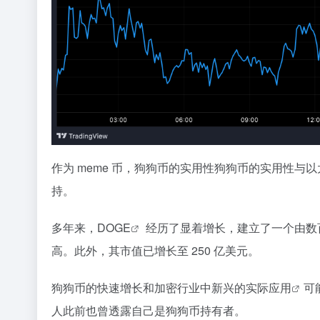
作为 meme 币，狗狗币的实用性狗狗币的实用性与
持。
多年来，
DOGE
经历了显着增长，建立了一个由数百万
高。此外，其市值已增长至 250 亿美元。
狗狗币的快速增长和加密行业中新兴的实际
应用
可
人此前也曾透露自己是狗狗币持有者。