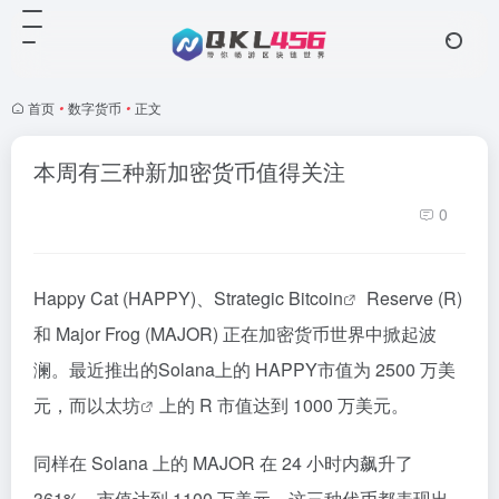
首页
•
数字货币
•
正文
本周有三种新加密货币值得关注
0
Happy Cat (HAPPY)、Strategic
Bitcoin
Reserve (R)
和 Major Frog (MAJOR) 正在加密货币世界中掀起波
澜。最近推出的Solana上的 HAPPY市值为 2500 万美
元，而
以太坊
上的 R 市值达到 1000 万美元。
同样在 Solana 上的 MAJOR 在 24 小时内飙升了
361%，市值达到 1100 万美元。这三种代币都表现出