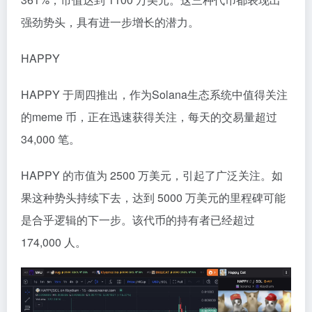
强劲势头，具有进一步增长的潜力。
HAPPY
HAPPY 于周四推出，作为Solana生态系统中值得关注
的meme 币，正在迅速获得关注，每天的交易量超过
34,000 笔。
HAPPY 的市值为 2500 万美元，引起了广泛关注。如
果这种势头持续下去，达到 5000 万美元的里程碑可能
是合乎逻辑的下一步。该代币的持有者已经超过
174,000 人。