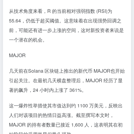
从技术角度来看，R 的当前相对强弱指数 (RSI)为
55.64，仍低于超买阈值。这意味着在出现强势回调之
前，可能还有进一步上涨的空间，这对新投资者来说是
一个潜在的机会。
MAJOR
几天前在Solana 区块链上推出的新代币 MAJOR也开始
引起关注。在最初几天横盘整理后，MAJOR 经历了显
著的飙升，24 小时内上涨了 361%。
这一爆炸性举措使其市值达到约 1100 万美元，反映出
人们对该项目的热情日益高涨。截至撰写本文时，
MAJOR 的持有者数量已接近 1,600 人，这表明其在初