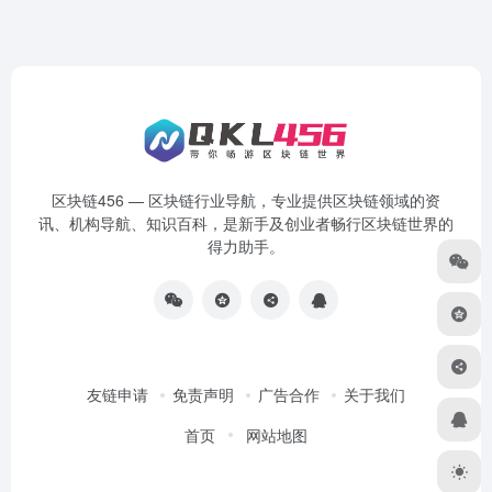
区块链456 — 区块链行业导航，专业提供区块链领域的资
讯、机构导航、知识百科，是新手及创业者畅行区块链世界的
得力助手。
友链申请
免责声明
广告合作
关于我们
首页
网站地图