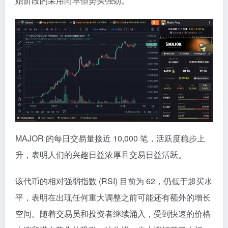
始阶段的采用尚早但势头强劲。
MAJOR 的每日交易量接近 10,000 笔，活跃度稳步上
升，表明人们的兴趣日益浓厚且交易日益活跃。
该代币的相对强弱指数 (RSI) 目前为 62，仍低于超买水
平，表明在出现任何重大调整之前可能还有额外的增长
空间。随着交易员和投资者继续涌入，受到快速的价格