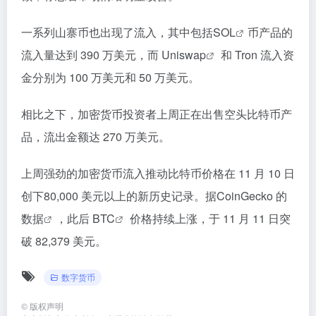
一系列山寨币也出现了流入，其中包括
SOL
币产品的
流入量达到 390 万美元，而
Uniswap
和 Tron 流入资
金分别为 100 万美元和 50 万美元。
相比之下，加密货币投资者上周正在出售空头比特币产
品，流出金额达 270 万美元。
上周强劲的加密货币流入推动比特币价格在 11 月 10 日
创下80,000 美元以上的新历史记录。据CoinGecko 的
数据
，此后
BTC
价格持续上涨，于 11 月 11 日突
破 82,379 美元。
数字货币
©
版权声明