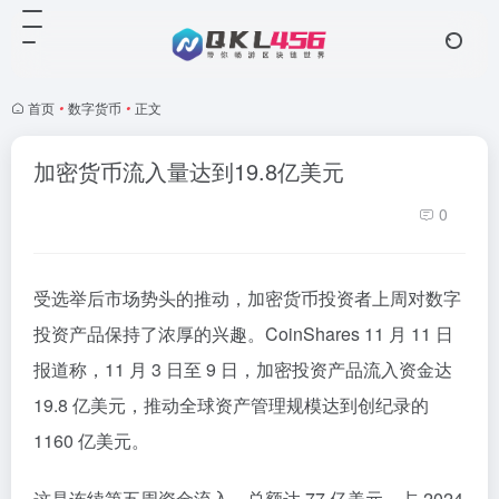
首页
•
数字货币
•
正文
加密货币流入量达到19.8亿美元
0
受选举后市场势头的推动，加密货币投资者上周对数字
投资产品保持了浓厚的兴趣。CoinShares 11 月 11 日
报道称，11 月 3 日至 9 日，加密投资产品流入资金达
19.8 亿美元，推动全球资产管理规模达到创纪录的
1160 亿美元。
这是连续第五周资金流入，总额达 77 亿美元，占 2024