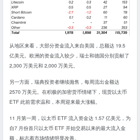
从地区来看，大部分资金流入来自美国，总额达 19.5
亿美元。欧洲的资金流入较少，瑞士和德国分别贡献了
2,300 万美元和 2,000 万美元。
另一方面，瑞典投资者继续抛售，每周流出金额达
2570 万美元。在积极的加密货币情绪下，现货以太币
ETF 此前需求温和，本周迎来最大涨幅。
11 月第一周，以太币 ETF 流入资金达 1.57 亿美元，为
自7 月份首只以太币 ETF 开始交易以来的最大流入金
额，标志着市场情绪明显改善。