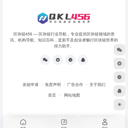
区块链456 — 区块链行业导航，专业提供区块链领域的资
讯、机构导航、知识百科，是新手及创业者畅行区块链世界的
得力助手。
友链申请
免责声明
广告合作
关于我们
首页
网站地图
深圳市星辰蓝创网络科技有限公司 版权所有.
粤ICP备2021122051号
Designed by
区块链456
首页
投稿
我的