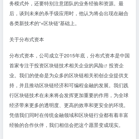
务模式外，还要特别注意团队的业务经验和资源。最
后，谈到未来的杀手级应用时，他认为将会出现在融合
各类新技术的“+区块链”基础上。
关于分布式资本
分布式资本，公司成立于2015年底，分布式资本是中国
首家专注于投资区块链技术相关企业的
风险
投资企
业。我们的使命是为众多的区块链相关初创企业提供支
持，并且推动区块链经济和可编程金融的发展。我们践
行区块链技术在未来将会发挥更加重要的作用，为全球
经济带来更多的透明度、更高的效率和更安全的环境。
凭借我们同时在传统金融领域和区块链行业都有着丰富
经验的合作伙伴，我们相信会把这个愿景变成现实。