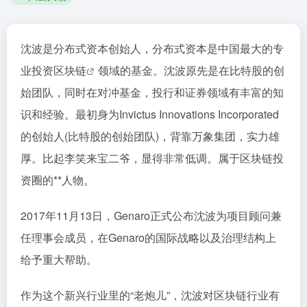
沈波是分布式资本创始人，分布式资本是中国最大的专
业投资
区块链
领域的基金。沈波原先是在比特股的创
始团队，同时在对冲基金，投行和证券领域有丰富的知
识和经验。最初身为Invictus Innovations Incorporated
的创始人(比特股的创始团队)，背靠万象集团，实力雄
厚。比起李笑来宝二爷，显得非常低调。属于区块链投
资圈的**人物。
2017年11月13日，Genaro正式公布沈波为项目顾问兼
任理事会成员，在Genaro的国际战略以及治理结构上
给予重大帮助。
作为这个新兴行业里的“老炮儿”，沈波对区块链行业有