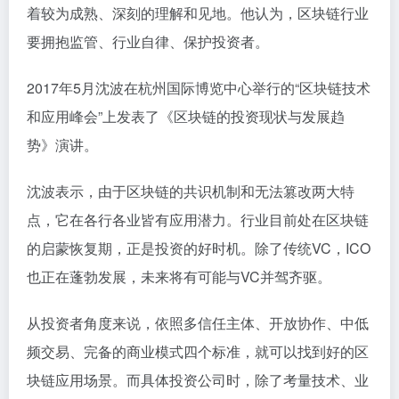
着较为成熟、深刻的理解和见地。他认为，区块链行业
要拥抱监管、行业自律、保护投资者。
2017年5月沈波在杭州国际博览中心举行的“区块链技术
和应用峰会”上发表了《区块链的投资现状与发展趋
势》演讲。
沈波表示，由于区块链的共识机制和无法篡改两大特
点，它在各行各业皆有应用潜力。行业目前处在区块链
的启蒙恢复期，正是投资的好时机。除了传统VC，ICO
也正在蓬勃发展，未来将有可能与VC并驾齐驱。
从投资者角度来说，依照多信任主体、开放协作、中低
频交易、完备的商业模式四个标准，就可以找到好的区
块链应用场景。而具体投资公司时，除了考量技术、业