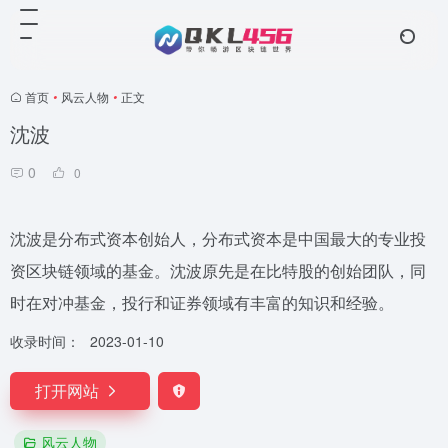
首页
•
风云人物
•
正文
沈波
0
0
沈波是分布式资本创始人，分布式资本是中国最大的专业投
资区块链领域的基金。沈波原先是在比特股的创始团队，同
时在对冲基金，投行和证券领域有丰富的知识和经验。
收录时间：
2023-01-10
打开网站
风云人物