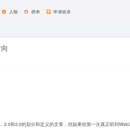
人物
榜单
申请收录
方向
、2.0和3.0的划分和定义的文章，但如果你第一次真正听到We