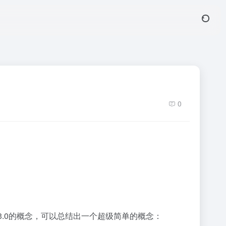
0
b3.0的概念，可以总结出一个超级简单的概念：