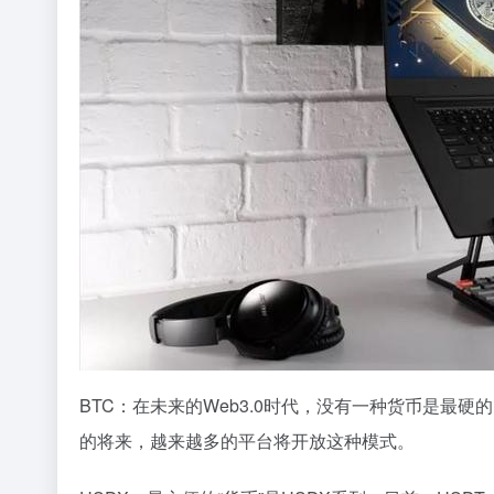
BTC：在未来的Web3.0时代，没有一种货币是最硬
的将来，越来越多的平台将开放这种模式。