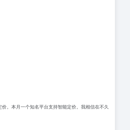
定价。本月一个知名平台支持智能定价。我相信在不久