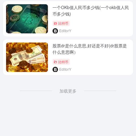
一个OKb值人民币多少钱(一个okb值人民
币多少钱)
比特币
EditorY
股票dr是什么意思,好还是不好(dr股票是
什么意思啊）
比特币
EditorY
加载更多