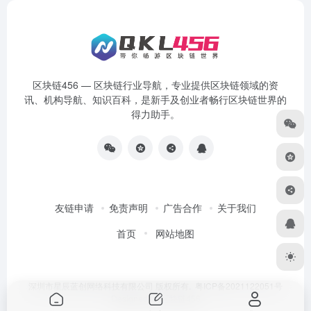
区块链456 — 区块链行业导航，专业提供区块链领域的资
讯、机构导航、知识百科，是新手及创业者畅行区块链世界的
得力助手。
友链申请
免责声明
广告合作
关于我们
首页
网站地图
深圳市星辰蓝创网络科技有限公司 版权所有.
粤ICP备2021122051号
Designed by
区块链456