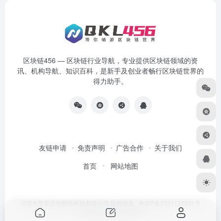
区块链456 — 区块链行业导航，专业提供区块链领域的资
讯、机构导航、知识百科，是新手及创业者畅行区块链世界的
得力助手。
友链申请
免责声明
广告合作
关于我们
首页
网站地图
深圳市星辰蓝创网络科技有限公司 版权所有.
粤ICP备2021122051号
Designed by
区块链456