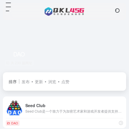
DAO
共 230 篇网址
排序
发布
更新
浏览
点赞
Seed Club
Seed Club是一个致力于为加密艺术家和游戏开发者提供支持和资源的社区驱动的孵化器，其治理模式基于DAO，旨在实现透明、去中心化和开放的平台。
DAO