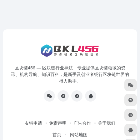
区块链456 — 区块链行业导航，专业提供区块链领域的资
讯、机构导航、知识百科，是新手及创业者畅行区块链世界的
得力助手。
友链申请
免责声明
广告合作
关于我们
首页
网站地图