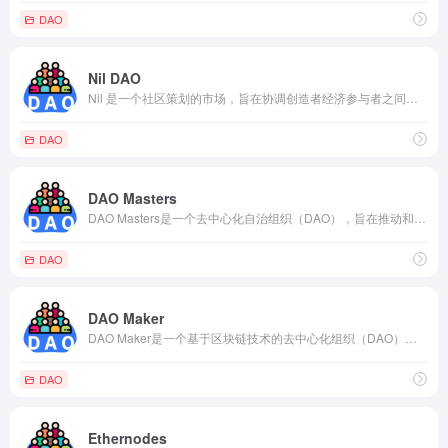
DAO
Nil DAO
Nil 是一个社区策划的市场，旨在协调创造者经济参与者之间的关系。 我们是黑客和画家的合作组织，希望共同建立分散的基础，创造者经济将在此基础上蓬勃发展。
DAO
DAO Masters
DAO Masters是一个去中心化自治组织（DAO），旨在推动和发展DAO生态系统。该组织的目标是通过提供工具、资源和社区支持，帮助建立和管理DAO，并促进DAO之间的协作和共享。
DAO
DAO Maker
DAO Maker是一个基于区块链技术的去中心化组织（DAO），旨在为区块链生态中的项目和企业提供社区治理和资金支持，帮助他们实现创新和发展。
DAO
Ethernodes