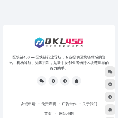
区块链456 — 区块链行业导航，专业提供区块链领域的资
讯、机构导航、知识百科，是新手及创业者畅行区块链世界的
得力助手。
友链申请
免责声明
广告合作
关于我们
首页
网站地图